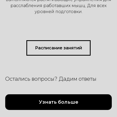
расслабления работавших мышц. Для всех
уровней подготовки.
Расписание занятий
Остались вопросы? Дадим ответы
Узнать больше