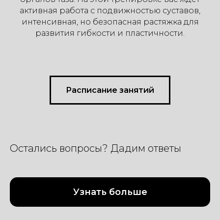
активная работа с подвижностью суставов,
интенсивная, но безопасная растяжка для
развития гибкости и пластичности.
Расписание занятий
Остались вопросы? Дадим ответы
Узнать больше