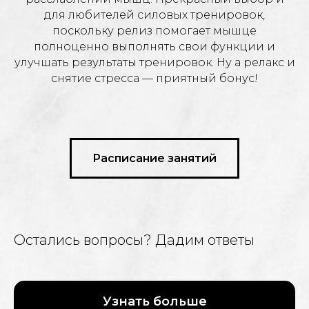
для любителей силовых тренировок,
поскольку релиз помогает мышце
полноценно выполнять свои функции и
улучшать результаты тренировок. Ну а релакс и
снятие стресса — приятный бонус!
Расписание занятий
Остались вопросы? Дадим ответы
Узнать больше