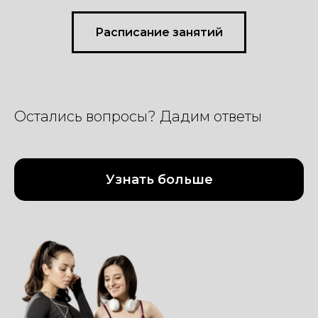
Расписание занятий
Остались вопросы? Дадим ответы
Узнать больше