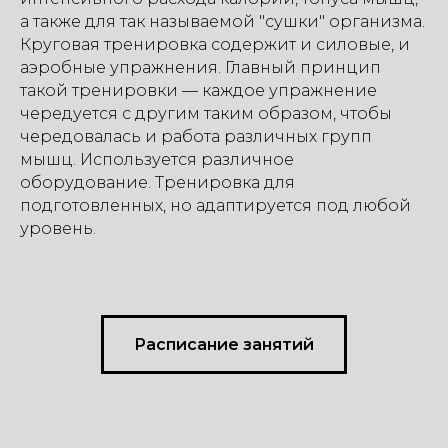
а также для так называемой "сушки" организма.
Круговая тренировка содержит и силовые, и
аэробные упражнения. Главный принцип
такой тренировки — каждое упражнение
чередуется с другим таким образом, чтобы
чередовалась и работа различных групп
мышц. Используется различное
оборудование. Тренировка для
подготовленных, но адаптируется под любой
уровень.
Расписание занятий