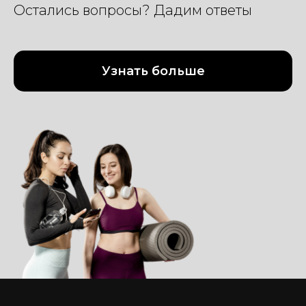
Остались вопросы? Дадим ответы
Узнать больше