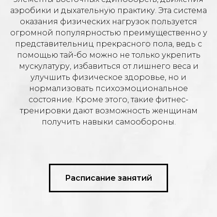
аэробики и дыхательную практику. Эта система
оказания физических нагрузок пользуется
огромной популярностью преимущественно у
представительниц прекрасного пола, ведь с
помощью тай-бо можно не только укрепить
мускулатуру, избавиться от лишнего веса и
улучшить физическое здоровье, но и
нормализовать психоэмоциональное
состояние. Кроме этого, такие фитнес-
тренировки дают возможность женщинам
получить навыки самообороны.
Расписание занятий