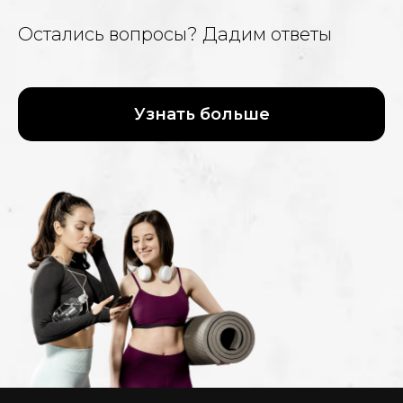
Остались вопросы? Дадим ответы
Узнать больше