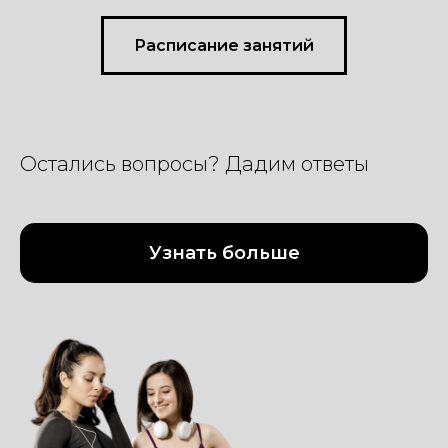
Расписание занятий
Остались вопросы? Дадим ответы
Узнать больше